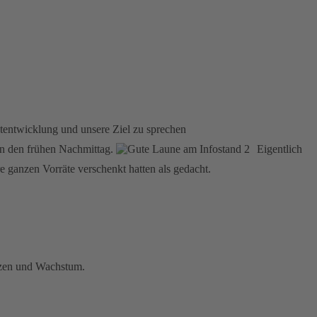
tentwicklung und unsere Ziel zu sprechen
in den frühen Nachmittag.
Eigentlich
 ganzen Vorräte verschenkt hatten als gedacht.
ätzen und Wachstum.