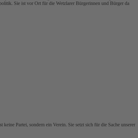
litik. Sie ist vor Ort für die Wetzlarer Bürgerinnen und Bürger da
 keine Partei, sondern ein Verein. Sie setzt sich für die Sache unserer