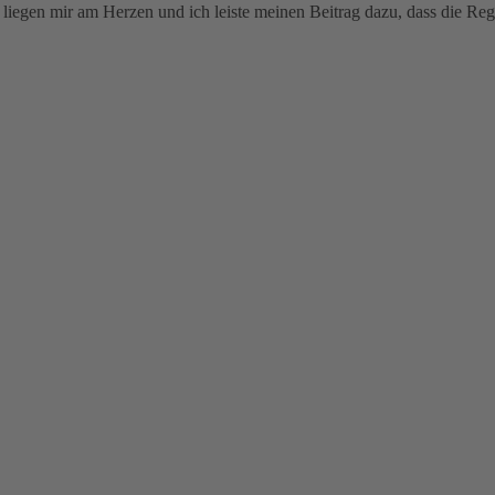
egen mir am Herzen und ich leiste meinen Beitrag dazu, dass die Reg