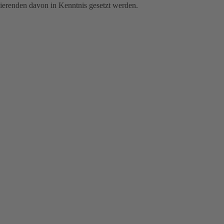
ierenden davon in Kenntnis gesetzt werden.