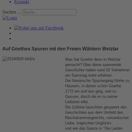
Kontakt
Suchen ...
Auf Goethes Spuren mit den Freien Wählern Wetzlar
Was hat Goethe denn in Wetzlar
gemacht? Über diese spannende
Geschichte haben rund 20 Teilnehmer
am Samstag mehr erfahren.
Der literarische Spaziergang führte zu
Häusern, in denen schon Goethe
1772 ein und aus ging, und zu
Gassen, durch die er zu seiner
Liebsten eilte.
Die Zuhörer lauschten gespannt den
Geschichten aus dem Umfeld des
Reichskammergerichts, romantischer
Liebe, tragischen Unglücks
und wie das Ganze in "Die Leiden