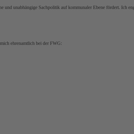
nahe und unabhängige Sachpolitik auf kommunaler Ebene fördert. Ich en
 mich ehrenamtlich bei der FWG: