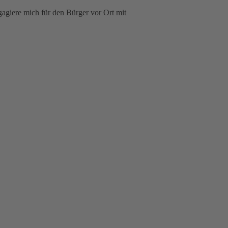
gagiere mich für den Bürger vor Ort mit