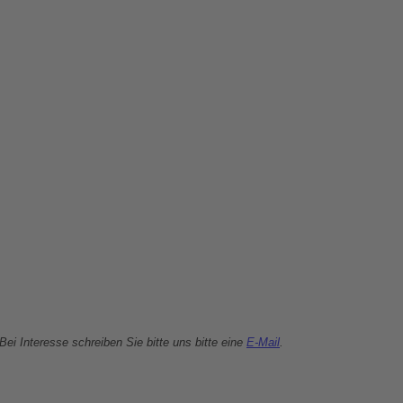
Bei Interesse schreiben Sie bitte uns bitte eine
E-Mail
.