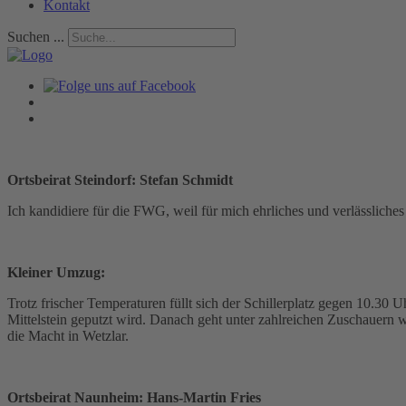
Kontakt
Suchen ...
Ortsbeirat Steindorf: Stefan Schmidt
Ich kandidiere für die FWG, weil für mich ehrliches und verlässlich
Kleiner Umzug:
Trotz frischer Temperaturen füllt sich der Schillerplatz gegen 10.30 
Mittelstein geputzt wird. Danach geht unter zahlreichen Zuschauern 
die Macht in Wetzlar.
Ortsbeirat Naunheim: Hans-Martin Fries