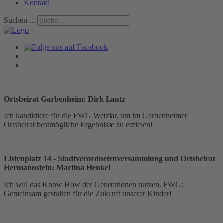
Kontakt
Suchen ...
Ortsbeirat Garbenheim: Dirk Lautz
Ich kandidiere für die FWG Wetzlar, um im Garbenheimer
Ortsbeirat bestmögliche Ergebnisse zu erzielen!
Listenplatz 14 - Stadtverordnetenversammlung und Ortsbeirat
Hermannstein: Martina Henkel
Ich will das Know How der Generationen nutzen. FWG:
Gemeinsam gestalten für die Zukunft unserer Kinder!